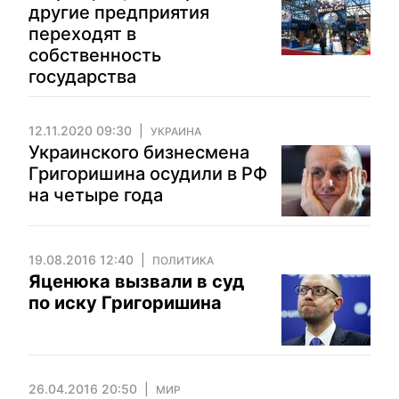
другие предприятия
переходят в
собственность
государства
12.11.2020 09:30
УКРАИНА
Украинского бизнесмена
Григоришина осудили в РФ
на четыре года
19.08.2016 12:40
ПОЛИТИКА
Яценюка вызвали в суд
по иску Григоришина
26.04.2016 20:50
МИР