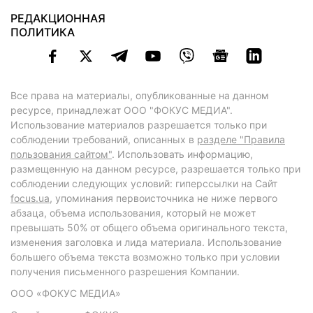
РЕДАКЦИОННАЯ
ПОЛИТИКА
Все права на материалы, опубликованные на данном
ресурсе, принадлежат ООО "ФОКУС МЕДИА".
Использование материалов разрешается только при
соблюдении требований, описанных в
разделе "Правила
пользования сайтом"
. Использовать информацию,
размещенную на данном ресурсе, разрешается только при
соблюдении следующих условий: гиперссылки на Сайт
focus.ua
, упоминания первоисточника не ниже первого
абзаца, объема использования, который не может
превышать 50% от общего объема оригинального текста,
изменения заголовка и лида материала. Использование
большего объема текста возможно только при условии
получения письменного разрешения Компании.
ООО «ФОКУС МЕДИА»