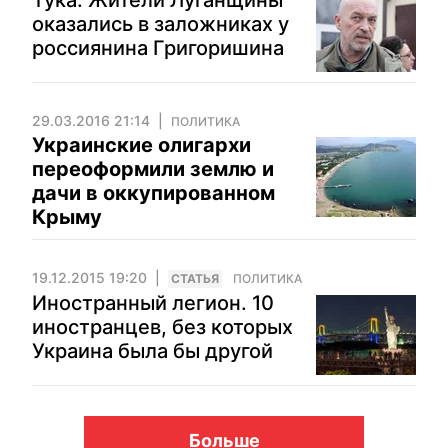
Тука: Жители Луганщины
оказались в заложниках у
россиянина Григоришина
29.03.2016 21:14
ПОЛИТИКА
Украинские олигархи
переоформили землю и
дачи в оккупированном
Крыму
19.12.2015 19:20
CТАТЬЯ
ПОЛИТИКА
Иностранный легион. 10
иностранцев, без которых
Украина была бы другой
Больше