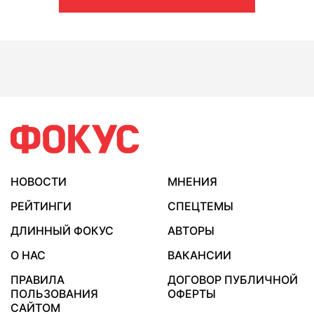
НОВОСТИ
МНЕНИЯ
РЕЙТИНГИ
СПЕЦТЕМЫ
ДЛИННЫЙ ФОКУС
АВТОРЫ
О НАС
ВАКАНСИИ
ПРАВИЛА
ДОГОВОР ПУБЛИЧНОЙ
ПОЛЬЗОВАНИЯ
ОФЕРТЫ
САЙТОМ