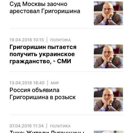
Суд Москвы заочно
арестовал Григоришина
19.04.2016 10:15
ПОЛИТИКА
Григоришин пытается
получить украинское
гражданство, - СМИ
13.04.2016 18:40
МИР
Россия объявила
Григоришина в розыск
07.04.2016 11:34
ПОЛИТИКА