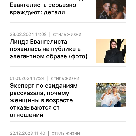
Евангелиста серьезно
враждуют: детали
28.02.2024 14:09
СТИЛЬ ЖИЗНИ
Линда Евангелиста
появилась на публике в
элегантном образе (фото)
01.01.2024 17:24
СТИЛЬ ЖИЗНИ
Эксперт по свиданиям
рассказала, почему
женщины в возрасте
отказываются от
отношений
22.12.2023 11:40
СТИЛЬ ЖИЗНИ