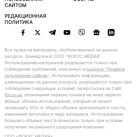
САЙТОМ
РЕДАКЦИОННАЯ
ПОЛИТИКА
Все права на материалы, опубликованные на данном
ресурсе, принадлежат ООО "ФОКУС МЕДИА".
Использование материалов разрешается только при
соблюдении требований, описанных в
разделе "Правила
пользования сайтом"
. Использовать информацию,
размещенную на данном ресурсе, разрешается только при
соблюдении следующих условий: гиперссылки на Сайт
focus.ua
, упоминания первоисточника не ниже первого
абзаца, объема использования, который не может
превышать 50% от общего объема оригинального текста,
изменения заголовка и лида материала. Использование
большего объема текста возможно только при условии
получения письменного разрешения Компании.
ООО «ФОКУС МЕДИА»