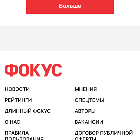
Больше
НОВОСТИ
МНЕНИЯ
РЕЙТИНГИ
СПЕЦТЕМЫ
ДЛИННЫЙ ФОКУС
АВТОРЫ
О НАС
ВАКАНСИИ
ПРАВИЛА
ДОГОВОР ПУБЛИЧНОЙ
ПОЛЬЗОВАНИЯ
ОФЕРТЫ