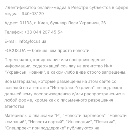
Идентификатор онлайн-медиа в Реестре субъектов в сфере
медиа - R40-03129
Адрес: 01133, г. Киев, бульвар Леси Украинки, 26
Телефон: +38 044 207 45 54
E-mail: info@focus.ua
FOCUS.UA — больше чем просто новости.
Перепечатка, копирование или воспроизведение
информации, содержащей ссылку на агентство ИнА
"Українські Новини", в каком-либо виде строго запрещены.
Все материалы, которые размещены на этом сайте со
ссылкой на агентство "Интерфакс-Украина", не подлежат
дальнейшему воспроизведению и/или распространению в
любой форме, кроме как с письменного разрешения
агентства.
Материалы с плашками "Р", "Новости партнеров", "Новости
компаний", "Новости партий", "Инновации", "Позиция",
"Спецпроект при поддержке" публикуются на