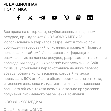
РЕДАКЦИОННАЯ
ПОЛИТИКА
Все права на материалы, опубликованные на данном
ресурсе, принадлежат ООО "ФОКУС МЕДИА".
Использование материалов разрешается только при
соблюдении требований, описанных в
разделе "Правила
пользования сайтом"
. Использовать информацию,
размещенную на данном ресурсе, разрешается только при
соблюдении следующих условий: гиперссылки на Сайт
focus.ua
, упоминания первоисточника не ниже первого
абзаца, объема использования, который не может
превышать 50% от общего объема оригинального текста,
изменения заголовка и лида материала. Использование
большего объема текста возможно только при условии
получения письменного разрешения Компании.
ООО «ФОКУС МЕДИА»
Онлайн-медиа ФОКУС