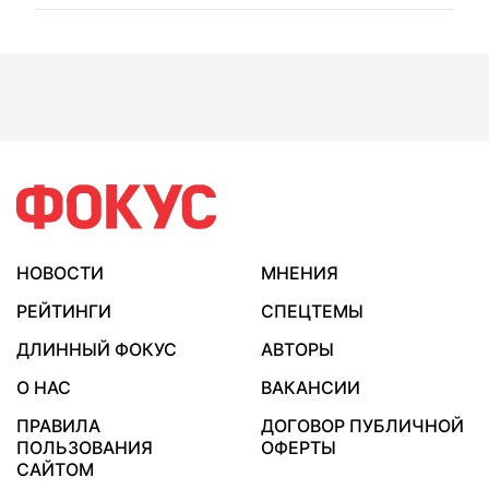
НОВОСТИ
МНЕНИЯ
РЕЙТИНГИ
СПЕЦТЕМЫ
ДЛИННЫЙ ФОКУС
АВТОРЫ
О НАС
ВАКАНСИИ
ПРАВИЛА
ДОГОВОР ПУБЛИЧНОЙ
ПОЛЬЗОВАНИЯ
ОФЕРТЫ
САЙТОМ