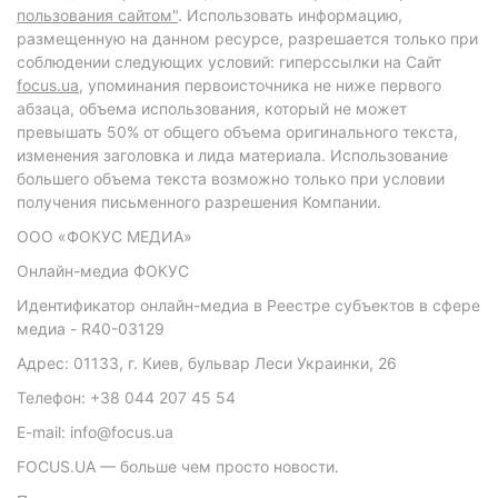
пользования сайтом"
. Использовать информацию,
размещенную на данном ресурсе, разрешается только при
соблюдении следующих условий: гиперссылки на Сайт
focus.ua
, упоминания первоисточника не ниже первого
абзаца, объема использования, который не может
превышать 50% от общего объема оригинального текста,
изменения заголовка и лида материала. Использование
большего объема текста возможно только при условии
получения письменного разрешения Компании.
ООО «ФОКУС МЕДИА»
Онлайн-медиа ФОКУС
Идентификатор онлайн-медиа в Реестре субъектов в сфере
медиа - R40-03129
Адрес: 01133, г. Киев, бульвар Леси Украинки, 26
Телефон: +38 044 207 45 54
E-mail: info@focus.ua
FOCUS.UA — больше чем просто новости.