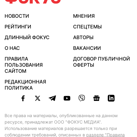
НОВОСТИ
МНЕНИЯ
РЕЙТИНГИ
СПЕЦТЕМЫ
ДЛИННЫЙ ФОКУС
АВТОРЫ
О НАС
ВАКАНСИИ
ПРАВИЛА
ДОГОВОР ПУБЛИЧНОЙ
ПОЛЬЗОВАНИЯ
ОФЕРТЫ
САЙТОМ
РЕДАКЦИОННАЯ
ПОЛИТИКА
Все права на материалы, опубликованные на данном
ресурсе, принадлежат ООО "ФОКУС МЕДИА".
Использование материалов разрешается только при
соблюдении требований, описанных в
разделе "Правила