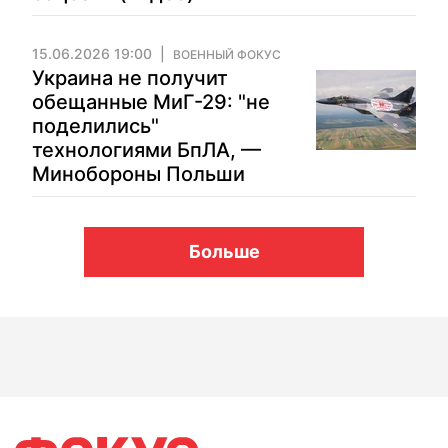
15.06.2026 19:00
ВОЕННЫЙ ФОКУС
Украина не получит
обещанные МиГ-29: "не
поделились"
технологиями БпЛА, —
Минобороны Польши
Больше