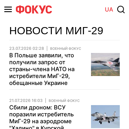
UA
НОВОСТИ МИГ-29
23.07.2026 02:28
ВОЕННЫЙ ФОКУС
В Польше заявили, что
получили запрос от
страны-члена НАТО на
истребители МиГ-29,
обещанные Украине
21.07.2026 16:03
ВОЕННЫЙ ФОКУС
Сбили дроном: ВСУ
поразили истребитель
МиГ-29 на аэродроме
"Халино" в Курской