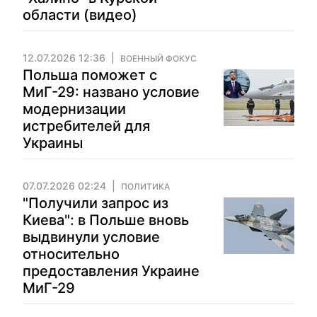
области (видео)
12.07.2026 12:36
ВОЕННЫЙ ФОКУС
Польша поможет с
МиГ-29: названо условие
модернизации
истребителей для
Украины
07.07.2026 02:24
ПОЛИТИКА
"Получили запрос из
Киева": в Польше вновь
выдвинули условие
относительно
предоставления Украине
МиГ-29