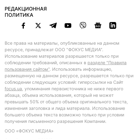
РЕДАКЦИОННАЯ
ПОЛИТИКА
Все права на материалы, опубликованные на данном
ресурсе, принадлежат ООО "ФОКУС МЕДИА".
Использование материалов разрешается только при
соблюдении требований, описанных в
разделе "Правила
пользования сайтом"
. Использовать информацию,
размещенную на данном ресурсе, разрешается только при
соблюдении следующих условий: гиперссылки на Сайт
focus.ua
, упоминания первоисточника не ниже первого
абзаца, объема использования, который не может
превышать 50% от общего объема оригинального текста,
изменения заголовка и лида материала. Использование
большего объема текста возможно только при условии
получения письменного разрешения Компании.
ООО «ФОКУС МЕДИА»