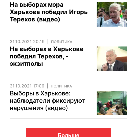
На выборах мэра
Харькова победил Игорь
Терехов (видео)
31.10.2021 20:19
ПОЛИТИКА
На выборах в Харькове
победил Терехов, -
экзитполы
31.10.2021 17:06
ПОЛИТИКА
Выборы в Харькове:
наблюдатели фиксируют
нарушения (видео)
Больше