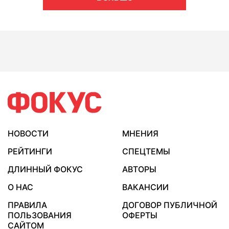
НОВОСТИ
МНЕНИЯ
РЕЙТИНГИ
СПЕЦТЕМЫ
ДЛИННЫЙ ФОКУС
АВТОРЫ
О НАС
ВАКАНСИИ
ПРАВИЛА
ДОГОВОР ПУБЛИЧНОЙ
ПОЛЬЗОВАНИЯ
ОФЕРТЫ
САЙТОМ