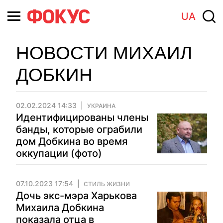
UA
НОВОСТИ МИХАИЛ
ДОБКИН
02.02.2024 14:33
УКРАИНА
Идентифицированы члены
банды, которые ограбили
дом Добкина во время
оккупации (фото)
07.10.2023 17:54
СТИЛЬ ЖИЗНИ
Дочь экс-мэра Харькова
Михаила Добкина
показала отца в