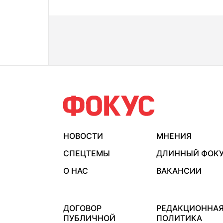
НОВОСТИ
МНЕНИЯ
СПЕЦТЕМЫ
ДЛИННЫЙ ФОК
О НАС
ВАКАНСИИ
ДОГОВОР
РЕДАКЦИОННА
ПУБЛИЧНОЙ
ПОЛИТИКА