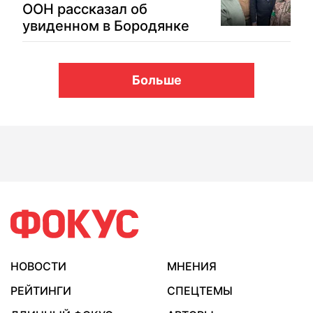
ООН рассказал об
увиденном в Бородянке
Больше
НОВОСТИ
МНЕНИЯ
РЕЙТИНГИ
СПЕЦТЕМЫ