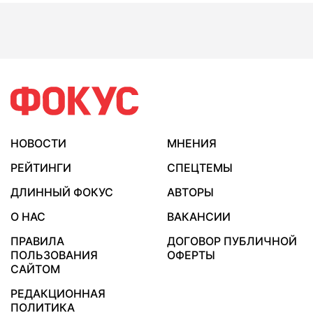
НОВОСТИ
МНЕНИЯ
РЕЙТИНГИ
СПЕЦТЕМЫ
ДЛИННЫЙ ФОКУС
АВТОРЫ
О НАС
ВАКАНСИИ
ПРАВИЛА
ДОГОВОР ПУБЛИЧНОЙ
ПОЛЬЗОВАНИЯ
ОФЕРТЫ
САЙТОМ
РЕДАКЦИОННАЯ
ПОЛИТИКА