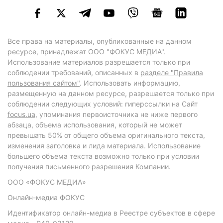
Все права на материалы, опубликованные на данном
ресурсе, принадлежат ООО "ФОКУС МЕДИА".
Использование материалов разрешается только при
соблюдении требований, описанных в
разделе "Правила
пользования сайтом"
. Использовать информацию,
размещенную на данном ресурсе, разрешается только при
соблюдении следующих условий: гиперссылки на Сайт
focus.ua
, упоминания первоисточника не ниже первого
абзаца, объема использования, который не может
превышать 50% от общего объема оригинального текста,
изменения заголовка и лида материала. Использование
большего объема текста возможно только при условии
получения письменного разрешения Компании.
ООО «ФОКУС МЕДИА»
Онлайн-медиа ФОКУС
Идентификатор онлайн-медиа в Реестре субъектов в сфере