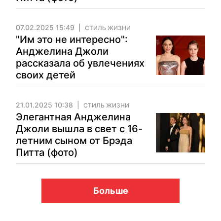
07.02.2025 15:49
СТИЛЬ ЖИЗНИ
"Им это не интересно":
Анджелина Джоли
рассказала об увлечениях
своих детей
21.01.2025 10:38
СТИЛЬ ЖИЗНИ
Элегантная Анджелина
Джоли вышла в свет с 16-
летним сыном от Брэда
Питта (фото)
Больше