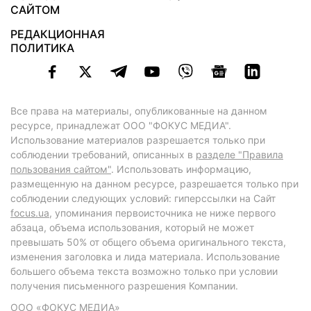
САЙТОМ
РЕДАКЦИОННАЯ
ПОЛИТИКА
Все права на материалы, опубликованные на данном
ресурсе, принадлежат ООО "ФОКУС МЕДИА".
Использование материалов разрешается только при
соблюдении требований, описанных в
разделе "Правила
пользования сайтом"
. Использовать информацию,
размещенную на данном ресурсе, разрешается только при
соблюдении следующих условий: гиперссылки на Сайт
focus.ua
, упоминания первоисточника не ниже первого
абзаца, объема использования, который не может
превышать 50% от общего объема оригинального текста,
изменения заголовка и лида материала. Использование
большего объема текста возможно только при условии
получения письменного разрешения Компании.
ООО «ФОКУС МЕДИА»