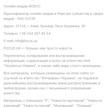
Онлайн-медиа ФОКУС
Идентификатор онлайн-медиа в Реестре субъектов в сфере
медиа - R40-03129
Адрес: 01133, г. Киев, бульвар Леси Украинки, 26
Телефон: +38 044 207 45 54
E-mail: info@focus.ua
FOCUS.UA — больше чем просто новости.
Перепечатка, копирование или воспроизведение
информации, содержащей ссылку на агентство ИнА
"Українські Новини", в каком-либо виде строго запрещены.
Все материалы, которые размещены на этом сайте со
ссылкой на агентство "Интерфакс-Украина", не подлежат
дальнейшему воспроизведению и/или распространению в
любой форме, кроме как с письменного разрешения
агентства.
Материалы с плашками "Р", "Новости партнеров", "Новости
компаний", "Новости партий", "Инновации", "Позиция",