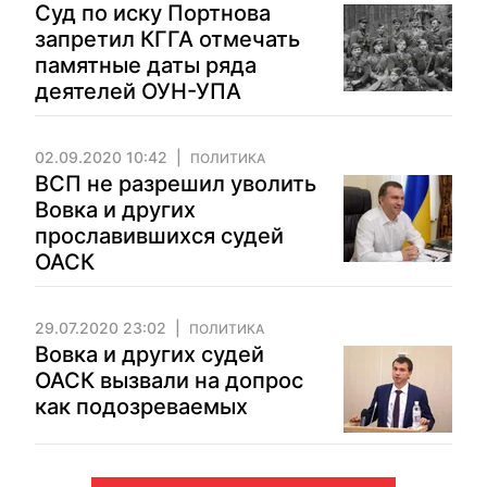
Суд по иску Портнова
запретил КГГА отмечать
памятные даты ряда
деятелей ОУН-УПА
02.09.2020 10:42
ПОЛИТИКА
ВСП не разрешил уволить
Вовка и других
прославившихся судей
ОАСК
29.07.2020 23:02
ПОЛИТИКА
Вовка и других судей
ОАСК вызвали на допрос
как подозреваемых