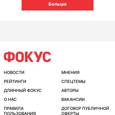
Больше
НОВОСТИ
МНЕНИЯ
РЕЙТИНГИ
СПЕЦТЕМЫ
ДЛИННЫЙ ФОКУС
АВТОРЫ
О НАС
ВАКАНСИИ
ПРАВИЛА
ДОГОВОР ПУБЛИЧНОЙ
ПОЛЬЗОВАНИЯ
ОФЕРТЫ