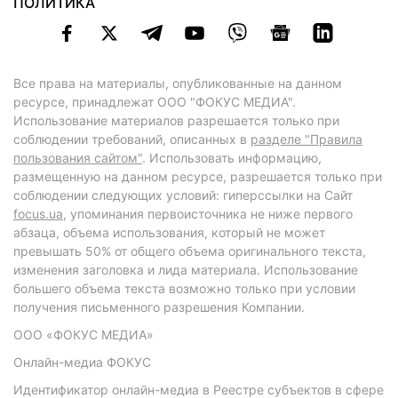
ПОЛИТИКА
Все права на материалы, опубликованные на данном
ресурсе, принадлежат ООО "ФОКУС МЕДИА".
Использование материалов разрешается только при
соблюдении требований, описанных в
разделе "Правила
пользования сайтом"
. Использовать информацию,
размещенную на данном ресурсе, разрешается только при
соблюдении следующих условий: гиперссылки на Сайт
focus.ua
, упоминания первоисточника не ниже первого
абзаца, объема использования, который не может
превышать 50% от общего объема оригинального текста,
изменения заголовка и лида материала. Использование
большего объема текста возможно только при условии
получения письменного разрешения Компании.
ООО «ФОКУС МЕДИА»
Онлайн-медиа ФОКУС
Идентификатор онлайн-медиа в Реестре субъектов в сфере