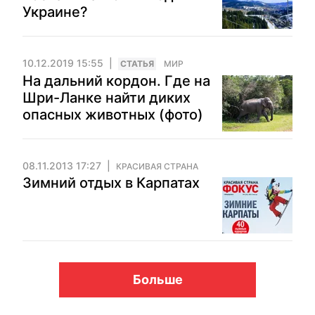
Украине?
10.12.2019 15:55
CТАТЬЯ
МИР
На дальний кордон. Где на
Шри-Ланке найти диких
опасных животных (фото)
08.11.2013 17:27
КРАСИВАЯ СТРАНА
Зимний отдых в Карпатах
Больше