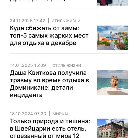
24.11.2025 17:42
СТИЛЬ ЖИЗНИ
Куда сбежать от зимы:
топ-5 самых жарких мест
для отдыха в декабре
14.01.2025 15:09
СТИЛЬ ЖИЗНИ
Даша Квиткова получила
травму во время отдыха в
Доминикане: детали
инцидента
18.10.2024 07:30
МИРФАН
Только природа и тишина:
в Швейцарии есть отель,
отрезанный от мира 12