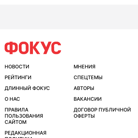
НОВОСТИ
МНЕНИЯ
РЕЙТИНГИ
СПЕЦТЕМЫ
ДЛИННЫЙ ФОКУС
АВТОРЫ
О НАС
ВАКАНСИИ
ПРАВИЛА
ДОГОВОР ПУБЛИЧНОЙ
ПОЛЬЗОВАНИЯ
ОФЕРТЫ
САЙТОМ
РЕДАКЦИОННАЯ