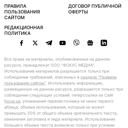
ПРАВИЛА
ДОГОВОР ПУБЛИЧНОЙ
ПОЛЬЗОВАНИЯ
ОФЕРТЫ
САЙТОМ
РЕДАКЦИОННАЯ
ПОЛИТИКА
Все права на материалы, опубликованные на данном
ресурсе, принадлежат ООО "ФОКУС МЕДИА".
Использование материалов разрешается только при
соблюдении требований, описанных в
разделе "Правила
пользования сайтом"
. Использовать информацию,
размещенную на данном ресурсе, разрешается только при
соблюдении следующих условий: гиперссылки на Сайт
focus.ua
, упоминания первоисточника не ниже первого
абзаца, объема использования, который не может
превышать 50% от общего объема оригинального текста,
изменения заголовка и лида материала. Использование
большего объема текста возможно только при условии