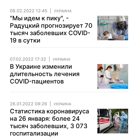
08.02.2022 12:45
УКРАИНА
"Мы идем к пику", -
Радуцкий прогнозирует 70
тысяч заболевших COVID-
19 в сутки
07.02.2022 17:32
УКРАИНА
В Украине изменили
длительность лечения
COVID-пациентов
26.01.2022 09:26
УКРАИНА
Статистика коронавируса
на 26 января: более 24
тысяч заболевших, 3 073
госпитализации