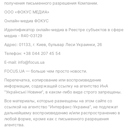
получения письменного разрешения Компании.
ООО «ФОКУС МЕДИА»
Онлайн-медиа ФОКУС
Идентификатор онлайн-медиа в Реестре субъектов в сфере
медиа - R40-03129
Адрес: 01133, г. Киев, бульвар Леси Украинки, 26
Телефон: +38 044 207 45 54
E-mail: info@focus.ua
FOCUS.UA — больше чем просто новости.
Перепечатка, копирование или воспроизведение
информации, содержащей ссылку на агентство ИнА
"Українські Новини", в каком-либо виде строго запрещены.
Все материалы, которые размещены на этом сайте со
ссылкой на агентство "Интерфакс-Украина", не подлежат
дальнейшему воспроизведению и/или распространению в
любой форме, кроме как с письменного разрешения
агентства.