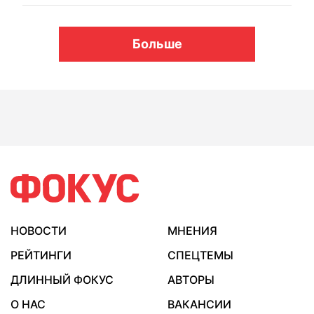
Больше
НОВОСТИ
МНЕНИЯ
РЕЙТИНГИ
СПЕЦТЕМЫ
ДЛИННЫЙ ФОКУС
АВТОРЫ
О НАС
ВАКАНСИИ