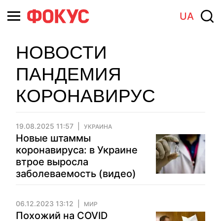
UA
НОВОСТИ
ПАНДЕМИЯ
КОРОНАВИРУС
19.08.2025 11:57
УКРАИНА
Новые штаммы
коронавируса: в Украине
втрое выросла
заболеваемость (видео)
06.12.2023 13:12
МИР
Похожий на COVID