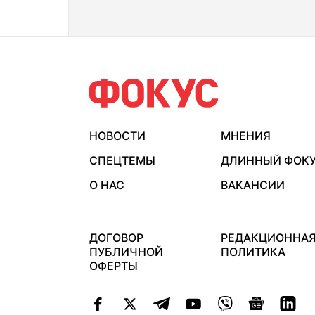
НОВОСТИ
МНЕНИЯ
СПЕЦТЕМЫ
ДЛИННЫЙ ФОК
О НАС
ВАКАНСИИ
ДОГОВОР
РЕДАКЦИОННА
ПУБЛИЧНОЙ
ПОЛИТИКА
ОФЕРТЫ