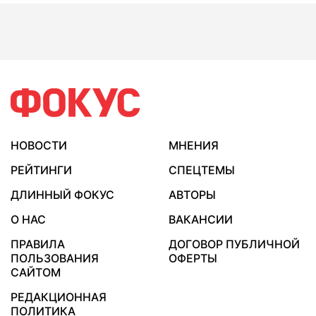
НОВОСТИ
МНЕНИЯ
РЕЙТИНГИ
СПЕЦТЕМЫ
ДЛИННЫЙ ФОКУС
АВТОРЫ
О НАС
ВАКАНСИИ
ПРАВИЛА
ДОГОВОР ПУБЛИЧНОЙ
ПОЛЬЗОВАНИЯ
ОФЕРТЫ
САЙТОМ
РЕДАКЦИОННАЯ
ПОЛИТИКА