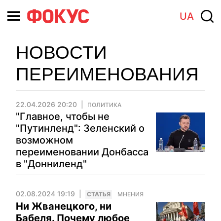
UA
НОВОСТИ
ПЕРЕИМЕНОВАНИЯ
22.04.2026 20:20
ПОЛИТИКА
"Главное, чтобы не
"Путинленд": Зеленский о
возможном
переименовании Донбасса
в "Донниленд"
02.08.2024 19:19
CТАТЬЯ
МНЕНИЯ
Ни Жванецкого, ни
Бабеля. Почему любое