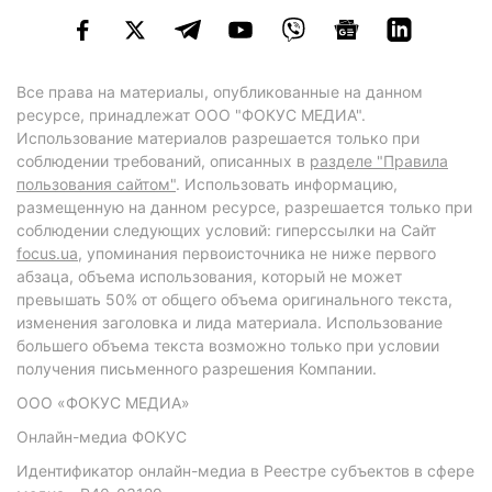
Все права на материалы, опубликованные на данном
ресурсе, принадлежат ООО "ФОКУС МЕДИА".
Использование материалов разрешается только при
соблюдении требований, описанных в
разделе "Правила
пользования сайтом"
. Использовать информацию,
размещенную на данном ресурсе, разрешается только при
соблюдении следующих условий: гиперссылки на Сайт
focus.ua
, упоминания первоисточника не ниже первого
абзаца, объема использования, который не может
превышать 50% от общего объема оригинального текста,
изменения заголовка и лида материала. Использование
большего объема текста возможно только при условии
получения письменного разрешения Компании.
ООО «ФОКУС МЕДИА»
Онлайн-медиа ФОКУС
Идентификатор онлайн-медиа в Реестре субъектов в сфере