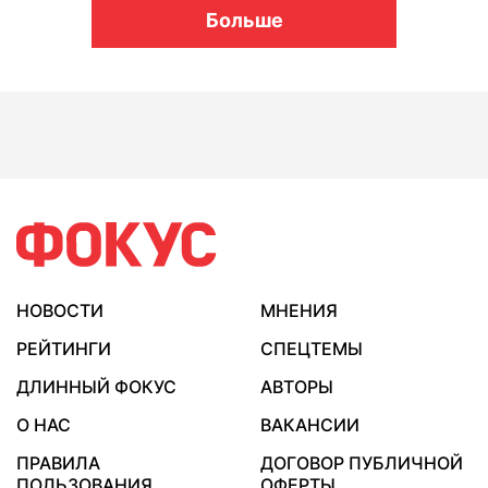
Больше
НОВОСТИ
МНЕНИЯ
РЕЙТИНГИ
СПЕЦТЕМЫ
ДЛИННЫЙ ФОКУС
АВТОРЫ
О НАС
ВАКАНСИИ
ПРАВИЛА
ДОГОВОР ПУБЛИЧНОЙ
ПОЛЬЗОВАНИЯ
ОФЕРТЫ