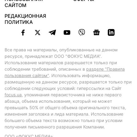
САЙТОМ
РЕДАКЦИОННАЯ
ПОЛИТИКА
Все права на материалы, опубликованные на данном
ресурсе, принадлежат ООО "ФОКУС МЕДИА".
Использование материалов разрешается только при
соблюдении требований, описанных в
разделе "Правила
пользования сайтом"
. Использовать информацию,
размещенную на данном ресурсе, разрешается только при
соблюдении следующих условий: гиперссылки на Сайт
focus.ua
, упоминания первоисточника не ниже первого
абзаца, объема использования, который не может
превышать 50% от общего объема оригинального текста,
изменения заголовка и лида материала. Использование
большего объема текста возможно только при условии
получения письменного разрешения Компании.
ООО «ФОКУС МЕДИА»