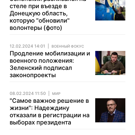
стеле при въезде в
Донецкую область,
которую "обновили"
волонтеры (фото)
12.02.2024 14:01
ВОЕННЫЙ ФОКУС
Продление мобилизации и
военного положения:
Зеленский подписал
законопроекты
08.02.2024 11:50
МИР
"Самое важное решение в
жизни": Надеждину
отказали в регистрации на
выборах президента