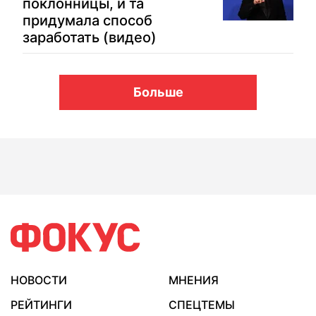
поклонницы, и та
придумала способ
заработать (видео)
Больше
НОВОСТИ
МНЕНИЯ
РЕЙТИНГИ
СПЕЦТЕМЫ