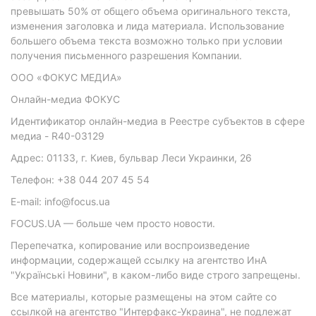
превышать 50% от общего объема оригинального текста,
изменения заголовка и лида материала. Использование
большего объема текста возможно только при условии
получения письменного разрешения Компании.
ООО «ФОКУС МЕДИА»
Онлайн-медиа ФОКУС
Идентификатор онлайн-медиа в Реестре субъектов в сфере
медиа - R40-03129
Адрес: 01133, г. Киев, бульвар Леси Украинки, 26
Телефон: +38 044 207 45 54
E-mail: info@focus.ua
FOCUS.UA — больше чем просто новости.
Перепечатка, копирование или воспроизведение
информации, содержащей ссылку на агентство ИнА
"Українські Новини", в каком-либо виде строго запрещены.
Все материалы, которые размещены на этом сайте со
ссылкой на агентство "Интерфакс-Украина", не подлежат