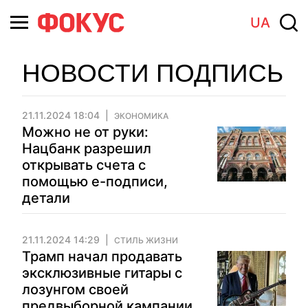
UA
НОВОСТИ ПОДПИСЬ
21.11.2024 18:04
ЭКОНОМИКА
Можно не от руки:
Нацбанк разрешил
открывать счета с
помощью е-подписи,
детали
21.11.2024 14:29
СТИЛЬ ЖИЗНИ
Трамп начал продавать
эксклюзивные гитары с
лозунгом своей
предвыборной кампании