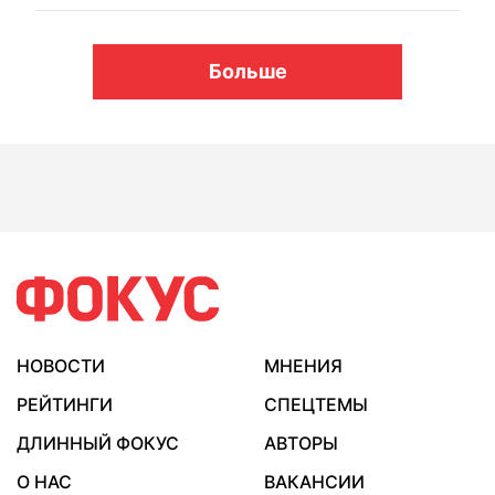
Больше
НОВОСТИ
МНЕНИЯ
РЕЙТИНГИ
СПЕЦТЕМЫ
ДЛИННЫЙ ФОКУС
АВТОРЫ
О НАС
ВАКАНСИИ