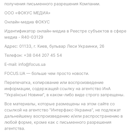
получения письменного разрешения Компании.
ООО «ФОКУС МЕДИА»
Онлайн-медиа ФОКУС
Идентификатор онлайн-медиа в Реестре субъектов в сфере
медиа - R40-03129
Адрес: 01133, г. Киев, бульвар Леси Украинки, 26
Телефон: +38 044 207 45 54
E-mail: info@focus.ua
FOCUS.UA — больше чем просто новости.
Перепечатка, копирование или воспроизведение
информации, содержащей ссылку на агентство ИнА
"Українські Новини", в каком-либо виде строго запрещены.
Все материалы, которые размещены на этом сайте со
ссылкой на агентство "Интерфакс-Украина", не подлежат
дальнейшему воспроизведению и/или распространению в
любой форме, кроме как с письменного разрешения
агентства.