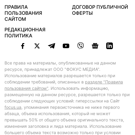
ПРАВИЛА
ДОГОВОР ПУБЛИЧНОЙ
ПОЛЬЗОВАНИЯ
ОФЕРТЫ
САЙТОМ
РЕДАКЦИОННАЯ
ПОЛИТИКА
Все права на материалы, опубликованные на данном
ресурсе, принадлежат ООО "ФОКУС МЕДИА".
Использование материалов разрешается только при
соблюдении требований, описанных в
разделе "Правила
пользования сайтом"
. Использовать информацию,
размещенную на данном ресурсе, разрешается только при
соблюдении следующих условий: гиперссылки на Сайт
focus.ua
, упоминания первоисточника не ниже первого
абзаца, объема использования, который не может
превышать 50% от общего объема оригинального текста,
изменения заголовка и лида материала. Использование
большего объема текста возможно только при условии