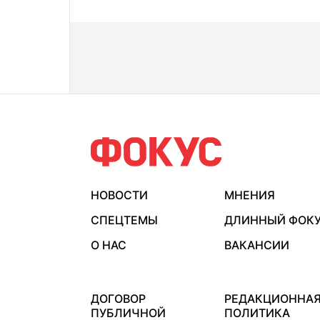
НОВОСТИ
МНЕНИЯ
СПЕЦТЕМЫ
ДЛИННЫЙ ФОК
О НАС
ВАКАНСИИ
ДОГОВОР
РЕДАКЦИОННА
ПУБЛИЧНОЙ
ПОЛИТИКА