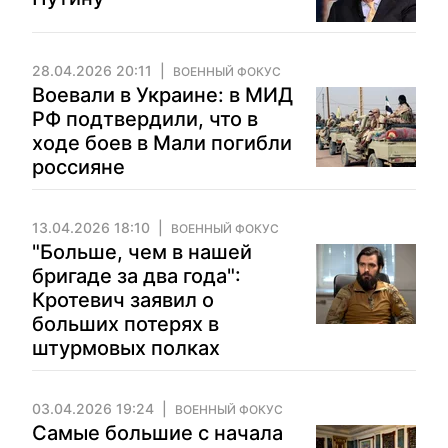
28.04.2026 20:11
ВОЕННЫЙ ФОКУС
Воевали в Украине: в МИД
РФ подтвердили, что в
ходе боев в Мали погибли
россияне
13.04.2026 18:10
ВОЕННЫЙ ФОКУС
"Больше, чем в нашей
бригаде за два года":
Кротевич заявил о
больших потерях в
штурмовых полках
03.04.2026 19:24
ВОЕННЫЙ ФОКУС
Самые большие с начала