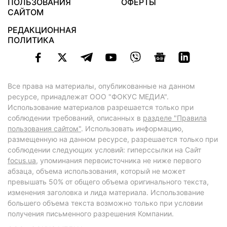
ПОЛЬЗОВАНИЯ
ОФЕРТЫ
САЙТОМ
РЕДАКЦИОННАЯ
ПОЛИТИКА
Все права на материалы, опубликованные на данном
ресурсе, принадлежат ООО "ФОКУС МЕДИА".
Использование материалов разрешается только при
соблюдении требований, описанных в
разделе "Правила
пользования сайтом"
. Использовать информацию,
размещенную на данном ресурсе, разрешается только при
соблюдении следующих условий: гиперссылки на Сайт
focus.ua
, упоминания первоисточника не ниже первого
абзаца, объема использования, который не может
превышать 50% от общего объема оригинального текста,
изменения заголовка и лида материала. Использование
большего объема текста возможно только при условии
получения письменного разрешения Компании.