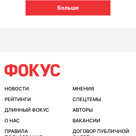
Больше
НОВОСТИ
МНЕНИЯ
РЕЙТИНГИ
СПЕЦТЕМЫ
ДЛИННЫЙ ФОКУС
АВТОРЫ
О НАС
ВАКАНСИИ
ПРАВИЛА
ДОГОВОР ПУБЛИЧНОЙ