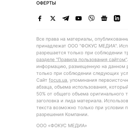
ОФЕРТЫ
Все права на материалы, опубликованн
принадлежат ООО "ФОКУС МЕДИА". Исп
разрешается только при соблюдении т
разделе "Правила пользования сайтом"
информацию, размещенную на данном р
только при соблюдении следующих усл
Сайт
focus.ua
, упоминания первоисточн
абзаца, объема использования, которы
50% от общего объема оригинального т
заголовка и лида материала. Использо
текста возможно только при условии 
разрешения Компании.
ООО «ФОКУС МЕДИА»