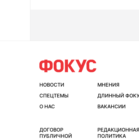
НОВОСТИ
МНЕНИЯ
СПЕЦТЕМЫ
ДЛИННЫЙ ФОК
О НАС
ВАКАНСИИ
ДОГОВОР
РЕДАКЦИОННА
ПУБЛИЧНОЙ
ПОЛИТИКА