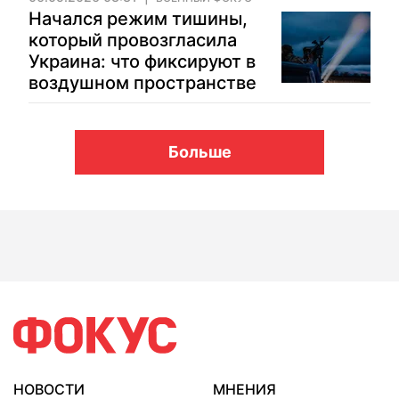
Начался режим тишины,
который провозгласила
Украина: что фиксируют в
воздушном пространстве
Больше
НОВОСТИ
МНЕНИЯ