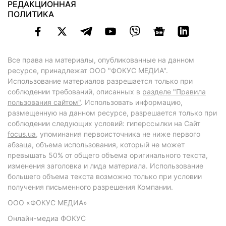
РЕДАКЦИОННАЯ
ПОЛИТИКА
Все права на материалы, опубликованные на данном
ресурсе, принадлежат ООО "ФОКУС МЕДИА".
Использование материалов разрешается только при
соблюдении требований, описанных в
разделе "Правила
пользования сайтом"
. Использовать информацию,
размещенную на данном ресурсе, разрешается только при
соблюдении следующих условий: гиперссылки на Сайт
focus.ua
, упоминания первоисточника не ниже первого
абзаца, объема использования, который не может
превышать 50% от общего объема оригинального текста,
изменения заголовка и лида материала. Использование
большего объема текста возможно только при условии
получения письменного разрешения Компании.
ООО «ФОКУС МЕДИА»
Онлайн-медиа ФОКУС