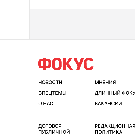
НОВОСТИ
МНЕНИЯ
СПЕЦТЕМЫ
ДЛИННЫЙ ФОК
О НАС
ВАКАНСИИ
ДОГОВОР
РЕДАКЦИОННА
ПУБЛИЧНОЙ
ПОЛИТИКА