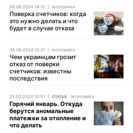
06.08.2024 18:10
ЭКОНОМИКА
Поверка счетчиков: когда
это нужно делать и что
будет в случае отказа
06.08.2024 12:21
ЭКОНОМИКА
Чем украинцам грозит
отказ от поверки
счетчиков: известны
последствия
22.02.2020 10:01
CТАТЬЯ
ЭКОНОМИКА
Горячий январь. Откуда
берутся аномальные
платежки за отопление и
что делать