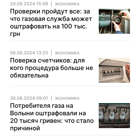
20.09.2024 15:08
ЭКОНОМИКА
Проверки пройдут все: за
что газовая служба может
оштрафовать на 100 тыс.
грн
09.09.2024 13:25
ЭКОНОМИКА
Поверка счетчиков: для
кого процедура больше не
обязательна
30.08.2024 09:01
ЭКОНОМИКА
Потребителя газа на
Волыни оштрафовали на
20 тысяч гривен: что стало
причиной