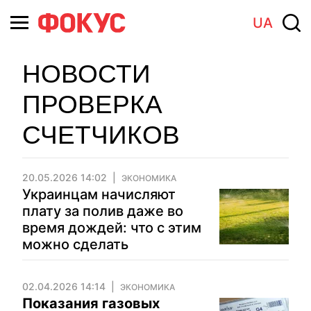
UA
НОВОСТИ
ПРОВЕРКА
СЧЕТЧИКОВ
20.05.2026 14:02
ЭКОНОМИКА
Украинцам начисляют
плату за полив даже во
время дождей: что с этим
можно сделать
02.04.2026 14:14
ЭКОНОМИКА
Показания газовых