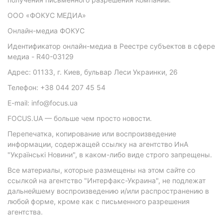
ООО «ФОКУС МЕДИА»
Онлайн-медиа ФОКУС
Идентификатор онлайн-медиа в Реестре субъектов в сфере
медиа - R40-03129
Адрес: 01133, г. Киев, бульвар Леси Украинки, 26
Телефон: +38 044 207 45 54
E-mail: info@focus.ua
FOCUS.UA — больше чем просто новости.
Перепечатка, копирование или воспроизведение
информации, содержащей ссылку на агентство ИнА
"Українські Новини", в каком-либо виде строго запрещены.
Все материалы, которые размещены на этом сайте со
ссылкой на агентство "Интерфакс-Украина", не подлежат
дальнейшему воспроизведению и/или распространению в
любой форме, кроме как с письменного разрешения
агентства.