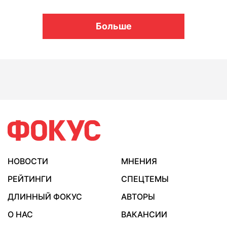
Больше
НОВОСТИ
МНЕНИЯ
РЕЙТИНГИ
СПЕЦТЕМЫ
ДЛИННЫЙ ФОКУС
АВТОРЫ
О НАС
ВАКАНСИИ