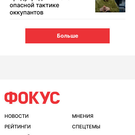
опасной тактике
оккупантов
Больше
НОВОСТИ
МНЕНИЯ
РЕЙТИНГИ
СПЕЦТЕМЫ