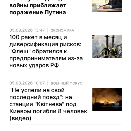
войны приближает
поражение Путина
05.08.2026 13:47
ЭКОНОМИКА
100 ракет в месяц и
диверсификация рисков:
"Флеш" обратился к
предпринимателям из-за
новых ударов РФ
05.08.2026 10:07
ВОЕННЫЙ ФОКУС
"Не успели на свой
последний поезд": на
станции "Квітнева" под
Киевом погибли 8 человек
(видео)