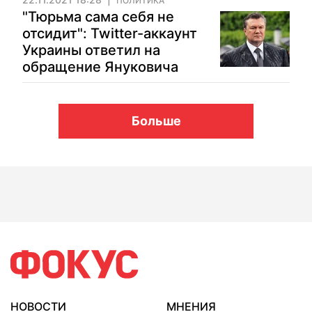
ПОЛИТИКА
"Тюрьма сама себя не
отсидит": Twitter-аккаунт
Украины ответил на
обращение Януковича
Больше
НОВОСТИ
МНЕНИЯ