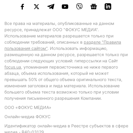
Все права на материалы, опубликованные на данном
ресурсе, принадлежат ООО "ФОКУС МЕДИА".
Использование материалов разрешается только при
соблюдении требований, описанных в
разделе "Правила
пользования сайтом"
. Использовать информацию,
размещенную на данном ресурсе, разрешается только при
соблюдении следующих условий: гиперссылки на Сайт
focus.ua
, упоминания первоисточника не ниже первого
абзаца, объема использования, который не может
превышать 50% от общего объема оригинального текста,
изменения заголовка и лида материала. Использование
большего объема текста возможно только при условии
получения письменного разрешения Компании.
ООО «ФОКУС МЕДИА»
Онлайн-медиа ФОКУС
Идентификатор онлайн-медиа в Реестре субъектов в сфере
медиа - R40-03129