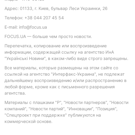
Адрес: 01133, г. Киев, бульвар Леси Украинки, 26
Телефон: +38 044 207 45 54
E-mail: info@focus.ua
FOCUS.UA — больше чем просто новости.
Перепечатка, копирование или воспроизведение
информации, содержащей ссылку на агентство ИнА
"Українські Новини", в каком-либо виде строго запрещены.
Все материалы, которые размещены на этом сайте со
ссылкой на агентство "Интерфакс-Украина", не подлежат
дальнейшему воспроизведению и/или распространению в
любой форме, кроме как с письменного разрешения
агентства.
Материалы с плашками "Р", "Новости партнеров", "Новости
компаний", "Новости партий", "Инновации", "Позиция",
"Спецпроект при поддержке" публикуются на
коммерческой основе.