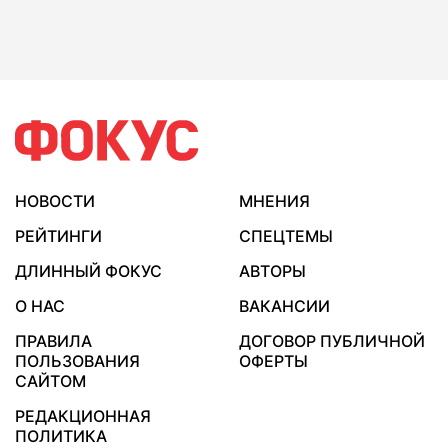
НОВОСТИ
МНЕНИЯ
РЕЙТИНГИ
СПЕЦТЕМЫ
ДЛИННЫЙ ФОКУС
АВТОРЫ
О НАС
ВАКАНСИИ
ПРАВИЛА
ДОГОВОР ПУБЛИЧНОЙ
ПОЛЬЗОВАНИЯ
ОФЕРТЫ
САЙТОМ
РЕДАКЦИОННАЯ
ПОЛИТИКА