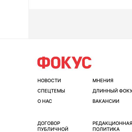
НОВОСТИ
МНЕНИЯ
СПЕЦТЕМЫ
ДЛИННЫЙ ФОК
О НАС
ВАКАНСИИ
ДОГОВОР
РЕДАКЦИОННА
ПУБЛИЧНОЙ
ПОЛИТИКА