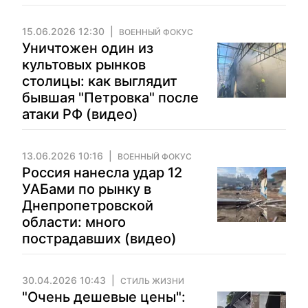
15.06.2026 12:30
ВОЕННЫЙ ФОКУС
Уничтожен один из
культовых рынков
столицы: как выглядит
бывшая "Петровка" после
атаки РФ (видео)
13.06.2026 10:16
ВОЕННЫЙ ФОКУС
Россия нанесла удар 12
УАБами по рынку в
Днепропетровской
области: много
пострадавших (видео)
30.04.2026 10:43
СТИЛЬ ЖИЗНИ
"Очень дешевые цены":