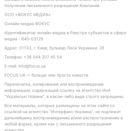
получения письменного разрешения Компании.
ООО «ФОКУС МЕДИА»
Онлайн-медиа ФОКУС
Идентификатор онлайн-медиа в Реестре субъектов в сфере
медиа - R40-03129
Адрес: 01133, г. Киев, бульвар Леси Украинки, 26
Телефон: +38 044 207 45 54
E-mail: info@focus.ua
FOCUS.UA — больше чем просто новости.
Перепечатка, копирование или воспроизведение
информации, содержащей ссылку на агентство ИнА
"Українські Новини", в каком-либо виде строго запрещены.
Все материалы, которые размещены на этом сайте со
ссылкой на агентство "Интерфакс-Украина", не подлежат
дальнейшему воспроизведению и/или распространению в
любой форме, кроме как с письменного разрешения
агентства.