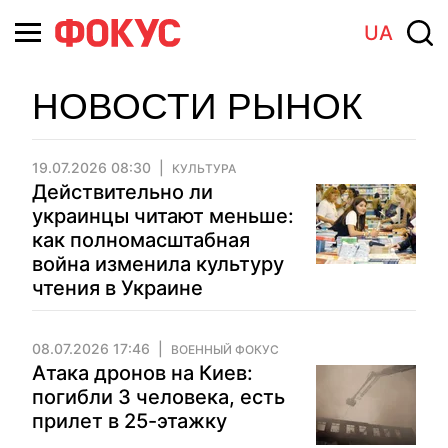
UA
НОВОСТИ РЫНОК
19.07.2026 08:30
КУЛЬТУРА
Действительно ли
украинцы читают меньше:
как полномасштабная
война изменила культуру
чтения в Украине
08.07.2026 17:46
ВОЕННЫЙ ФОКУС
Атака дронов на Киев:
погибли 3 человека, есть
прилет в 25-этажку