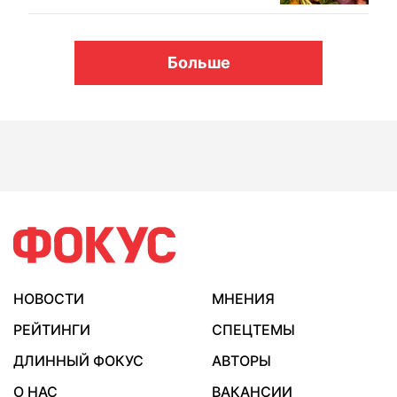
Больше
НОВОСТИ
МНЕНИЯ
РЕЙТИНГИ
СПЕЦТЕМЫ
ДЛИННЫЙ ФОКУС
АВТОРЫ
О НАС
ВАКАНСИИ