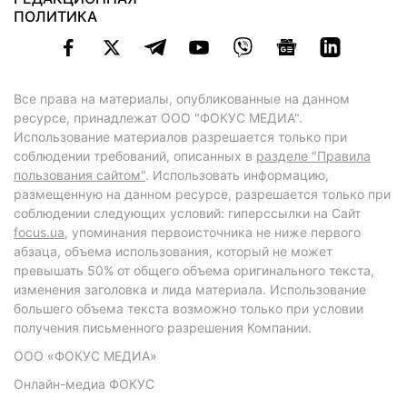
ПОЛИТИКА
Все права на материалы, опубликованные на данном
ресурсе, принадлежат ООО "ФОКУС МЕДИА".
Использование материалов разрешается только при
соблюдении требований, описанных в
разделе "Правила
пользования сайтом"
. Использовать информацию,
размещенную на данном ресурсе, разрешается только при
соблюдении следующих условий: гиперссылки на Сайт
focus.ua
, упоминания первоисточника не ниже первого
абзаца, объема использования, который не может
превышать 50% от общего объема оригинального текста,
изменения заголовка и лида материала. Использование
большего объема текста возможно только при условии
получения письменного разрешения Компании.
ООО «ФОКУС МЕДИА»
Онлайн-медиа ФОКУС