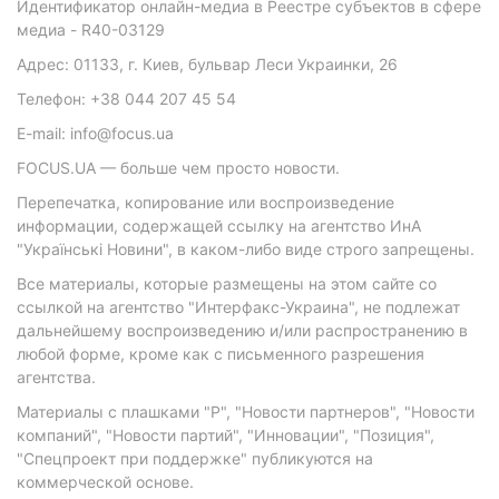
Идентификатор онлайн-медиа в Реестре субъектов в сфере
медиа - R40-03129
Адрес: 01133, г. Киев, бульвар Леси Украинки, 26
Телефон: +38 044 207 45 54
E-mail: info@focus.ua
FOCUS.UA — больше чем просто новости.
Перепечатка, копирование или воспроизведение
информации, содержащей ссылку на агентство ИнА
"Українські Новини", в каком-либо виде строго запрещены.
Все материалы, которые размещены на этом сайте со
ссылкой на агентство "Интерфакс-Украина", не подлежат
дальнейшему воспроизведению и/или распространению в
любой форме, кроме как с письменного разрешения
агентства.
Материалы с плашками "Р", "Новости партнеров", "Новости
компаний", "Новости партий", "Инновации", "Позиция",
"Спецпроект при поддержке" публикуются на
коммерческой основе.