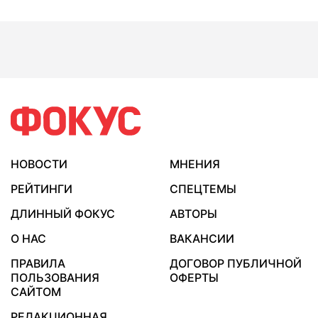
НОВОСТИ
МНЕНИЯ
РЕЙТИНГИ
СПЕЦТЕМЫ
ДЛИННЫЙ ФОКУС
АВТОРЫ
О НАС
ВАКАНСИИ
ПРАВИЛА
ДОГОВОР ПУБЛИЧНОЙ
ПОЛЬЗОВАНИЯ
ОФЕРТЫ
САЙТОМ
РЕДАКЦИОННАЯ