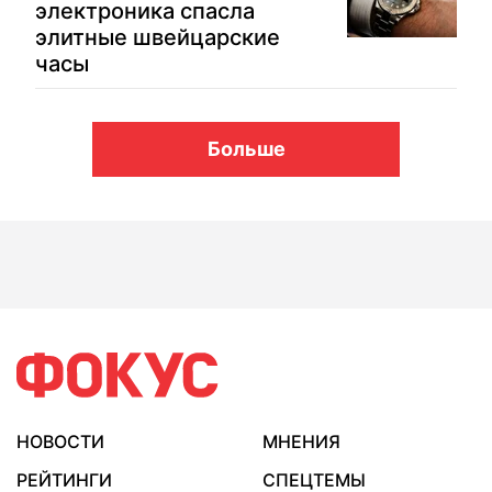
электроника спасла
элитные швейцарские
часы
Больше
НОВОСТИ
МНЕНИЯ
РЕЙТИНГИ
СПЕЦТЕМЫ