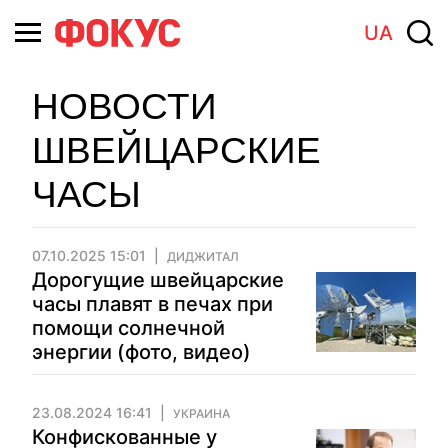
UA
НОВОСТИ
ШВЕЙЦАРСКИЕ
ЧАСЫ
07.10.2025 15:01
ДИДЖИТАЛ
Дорогущие швейцарские
часы плавят в печах при
помощи солнечной
энергии (фото, видео)
23.08.2024 16:41
УКРАИНА
Конфискованные у