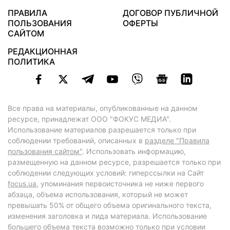
ПРАВИЛА
ДОГОВОР ПУБЛИЧНОЙ
ПОЛЬЗОВАНИЯ
ОФЕРТЫ
САЙТОМ
РЕДАКЦИОННАЯ
ПОЛИТИКА
Все права на материалы, опубликованные на данном
ресурсе, принадлежат ООО "ФОКУС МЕДИА".
Использование материалов разрешается только при
соблюдении требований, описанных в
разделе "Правила
пользования сайтом"
. Использовать информацию,
размещенную на данном ресурсе, разрешается только при
соблюдении следующих условий: гиперссылки на Сайт
focus.ua
, упоминания первоисточника не ниже первого
абзаца, объема использования, который не может
превышать 50% от общего объема оригинального текста,
изменения заголовка и лида материала. Использование
большего объема текста возможно только при условии