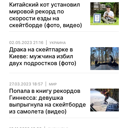
Китайский кот установил
мировой рекорд по
скорости езды на
скейтборде (фото, видео)
02.05.2023 21:16
УКРАИНА
Драка на скейтпарке в
Киеве: мужчина избил
двух подростков (фото)
27.03.2023 18:57
МИР
Попала в книгу рекордов
Гиннесса: девушка
выпрыгнула на скейтборде
из самолета (видео)