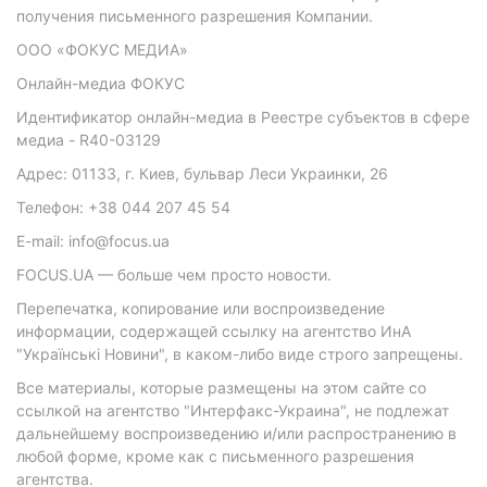
получения письменного разрешения Компании.
ООО «ФОКУС МЕДИА»
Онлайн-медиа ФОКУС
Идентификатор онлайн-медиа в Реестре субъектов в сфере
медиа - R40-03129
Адрес: 01133, г. Киев, бульвар Леси Украинки, 26
Телефон: +38 044 207 45 54
E-mail: info@focus.ua
FOCUS.UA — больше чем просто новости.
Перепечатка, копирование или воспроизведение
информации, содержащей ссылку на агентство ИнА
"Українські Новини", в каком-либо виде строго запрещены.
Все материалы, которые размещены на этом сайте со
ссылкой на агентство "Интерфакс-Украина", не подлежат
дальнейшему воспроизведению и/или распространению в
любой форме, кроме как с письменного разрешения
агентства.