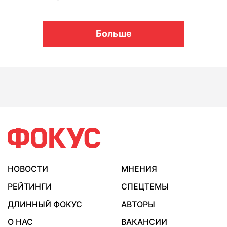
Больше
НОВОСТИ
МНЕНИЯ
РЕЙТИНГИ
СПЕЦТЕМЫ
ДЛИННЫЙ ФОКУС
АВТОРЫ
О НАС
ВАКАНСИИ