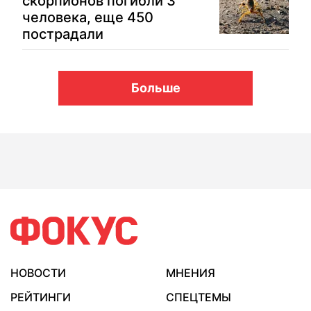
скорпионов погибли 3
человека, еще 450
пострадали
Больше
НОВОСТИ
МНЕНИЯ
РЕЙТИНГИ
СПЕЦТЕМЫ