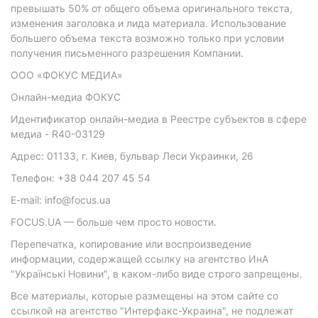
превышать 50% от общего объема оригинального текста,
изменения заголовка и лида материала. Использование
большего объема текста возможно только при условии
получения письменного разрешения Компании.
ООО «ФОКУС МЕДИА»
Онлайн-медиа ФОКУС
Идентификатор онлайн-медиа в Реестре субъектов в сфере
медиа - R40-03129
Адрес: 01133, г. Киев, бульвар Леси Украинки, 26
Телефон: +38 044 207 45 54
E-mail: info@focus.ua
FOCUS.UA — больше чем просто новости.
Перепечатка, копирование или воспроизведение
информации, содержащей ссылку на агентство ИнА
"Українські Новини", в каком-либо виде строго запрещены.
Все материалы, которые размещены на этом сайте со
ссылкой на агентство "Интерфакс-Украина", не подлежат