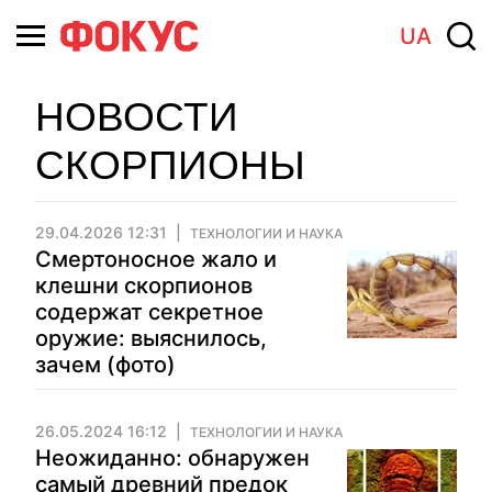
UA
НОВОСТИ
СКОРПИОНЫ
29.04.2026 12:31
ТЕХНОЛОГИИ И НАУКА
Смертоносное жало и
клешни скорпионов
содержат секретное
оружие: выяснилось,
зачем (фото)
26.05.2024 16:12
ТЕХНОЛОГИИ И НАУКА
Неожиданно: обнаружен
самый древний предок