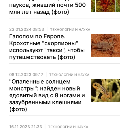
пауков, живший почти 500
млн лет назад (фото)
23.01.2024 08:53
ТЕХНОЛОГИИ И НАУКА
Галопом по Европе.
Крохотные "скорпионы"
используют "такси", чтобы
путешествовать (фото)
08.12.2023 09:17
ТЕХНОЛОГИИ И НАУКА
"Опаленные солнцем
монстры": найден новый
ядовитый вид с 8 ногами и
зазубренными клешнями
(фото)
16.11.2023 21:33
ТЕХНОЛОГИИ И НАУКА