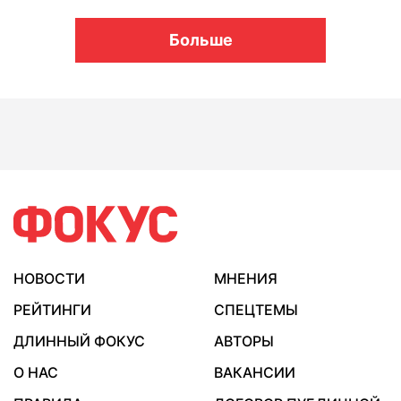
Больше
НОВОСТИ
МНЕНИЯ
РЕЙТИНГИ
СПЕЦТЕМЫ
ДЛИННЫЙ ФОКУС
АВТОРЫ
О НАС
ВАКАНСИИ