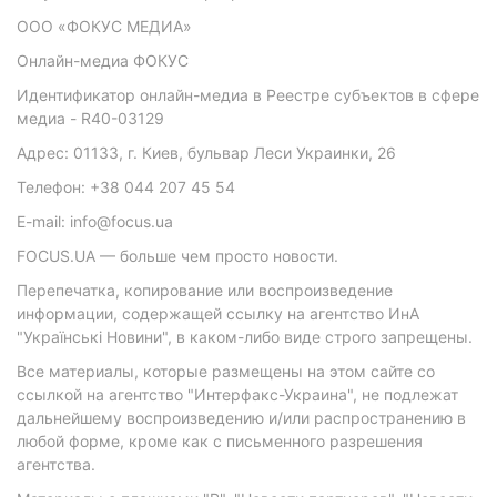
ООО «ФОКУС МЕДИА»
Онлайн-медиа ФОКУС
Идентификатор онлайн-медиа в Реестре субъектов в сфере
медиа - R40-03129
Адрес: 01133, г. Киев, бульвар Леси Украинки, 26
Телефон: +38 044 207 45 54
E-mail: info@focus.ua
FOCUS.UA — больше чем просто новости.
Перепечатка, копирование или воспроизведение
информации, содержащей ссылку на агентство ИнА
"Українські Новини", в каком-либо виде строго запрещены.
Все материалы, которые размещены на этом сайте со
ссылкой на агентство "Интерфакс-Украина", не подлежат
дальнейшему воспроизведению и/или распространению в
любой форме, кроме как с письменного разрешения
агентства.