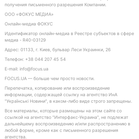
получения письменного разрешения Компании.
ООО «ФОКУС МЕДИА»
Онлайн-медиа ФОКУС
Идентификатор онлайн-медиа в Реестре субъектов в сфере
медиа - R40-03129
Адрес: 01133, г. Киев, бульвар Леси Украинки, 26
Телефон: +38 044 207 45 54
E-mail: info@focus.ua
FOCUS.UA — больше чем просто новости.
Перепечатка, копирование или воспроизведение
информации, содержащей ссылку на агентство ИнА
"Українські Новини", в каком-либо виде строго запрещены.
Все материалы, которые размещены на этом сайте со
ссылкой на агентство "Интерфакс-Украина", не подлежат
дальнейшему воспроизведению и/или распространению в
любой форме, кроме как с письменного разрешения
агентства.