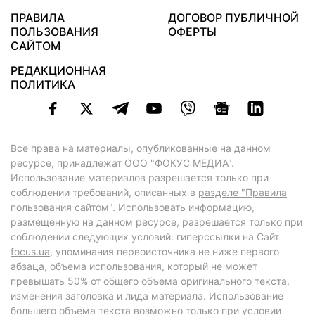
ПРАВИЛА
ДОГОВОР ПУБЛИЧНОЙ
ПОЛЬЗОВАНИЯ
ОФЕРТЫ
САЙТОМ
РЕДАКЦИОННАЯ
ПОЛИТИКА
Все права на материалы, опубликованные на данном
ресурсе, принадлежат ООО "ФОКУС МЕДИА".
Использование материалов разрешается только при
соблюдении требований, описанных в
разделе "Правила
пользования сайтом"
. Использовать информацию,
размещенную на данном ресурсе, разрешается только при
соблюдении следующих условий: гиперссылки на Сайт
focus.ua
, упоминания первоисточника не ниже первого
абзаца, объема использования, который не может
превышать 50% от общего объема оригинального текста,
изменения заголовка и лида материала. Использование
большего объема текста возможно только при условии