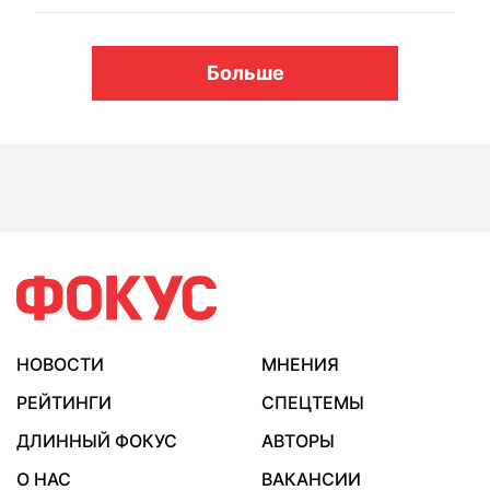
Больше
НОВОСТИ
МНЕНИЯ
РЕЙТИНГИ
СПЕЦТЕМЫ
ДЛИННЫЙ ФОКУС
АВТОРЫ
О НАС
ВАКАНСИИ