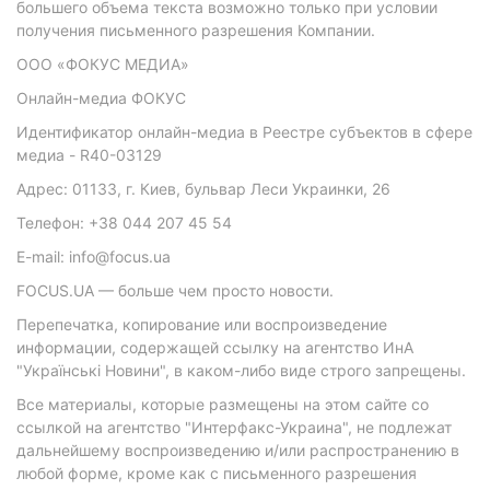
большего объема текста возможно только при условии
получения письменного разрешения Компании.
ООО «ФОКУС МЕДИА»
Онлайн-медиа ФОКУС
Идентификатор онлайн-медиа в Реестре субъектов в сфере
медиа - R40-03129
Адрес: 01133, г. Киев, бульвар Леси Украинки, 26
Телефон: +38 044 207 45 54
E-mail: info@focus.ua
FOCUS.UA — больше чем просто новости.
Перепечатка, копирование или воспроизведение
информации, содержащей ссылку на агентство ИнА
"Українські Новини", в каком-либо виде строго запрещены.
Все материалы, которые размещены на этом сайте со
ссылкой на агентство "Интерфакс-Украина", не подлежат
дальнейшему воспроизведению и/или распространению в
любой форме, кроме как с письменного разрешения