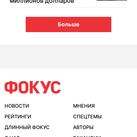
миллионов долларов
Больше
НОВОСТИ
МНЕНИЯ
РЕЙТИНГИ
СПЕЦТЕМЫ
ДЛИННЫЙ ФОКУС
АВТОРЫ