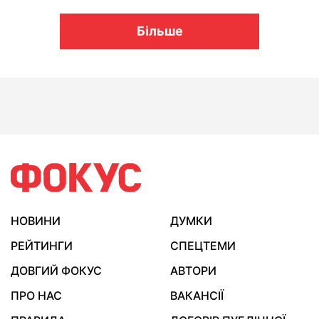
Більше
НОВИНИ
ДУМКИ
РЕЙТИНГИ
СПЕЦТЕМИ
ДОВГИЙ ФОКУС
АВТОРИ
ПРО НАС
ВАКАНСІЇ