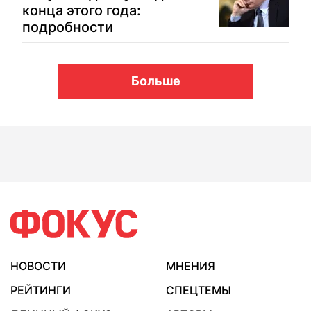
конца этого года:
подробности
Больше
НОВОСТИ
МНЕНИЯ
РЕЙТИНГИ
СПЕЦТЕМЫ