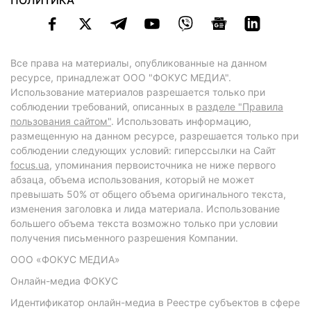
ПОЛИТИКА
Все права на материалы, опубликованные на данном
ресурсе, принадлежат ООО "ФОКУС МЕДИА".
Использование материалов разрешается только при
соблюдении требований, описанных в
разделе "Правила
пользования сайтом"
. Использовать информацию,
размещенную на данном ресурсе, разрешается только при
соблюдении следующих условий: гиперссылки на Сайт
focus.ua
, упоминания первоисточника не ниже первого
абзаца, объема использования, который не может
превышать 50% от общего объема оригинального текста,
изменения заголовка и лида материала. Использование
большего объема текста возможно только при условии
получения письменного разрешения Компании.
ООО «ФОКУС МЕДИА»
Онлайн-медиа ФОКУС
Идентификатор онлайн-медиа в Реестре субъектов в сфере