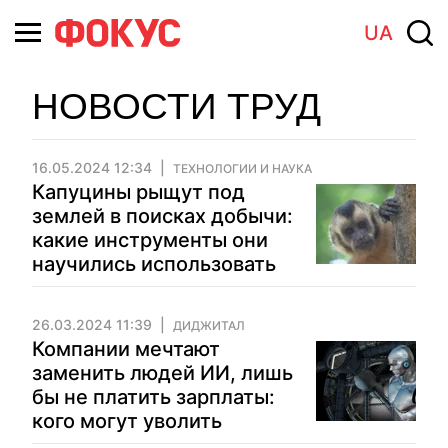
UA
НОВОСТИ ТРУД
16.05.2024 12:34
ТЕХНОЛОГИИ И НАУКА
Капуцины рыщут под
землей в поисках добычи:
какие инструменты они
научились использовать
26.03.2024 11:39
ДИДЖИТАЛ
Компании мечтают
заменить людей ИИ, лишь
бы не платить зарплаты:
кого могут уволить