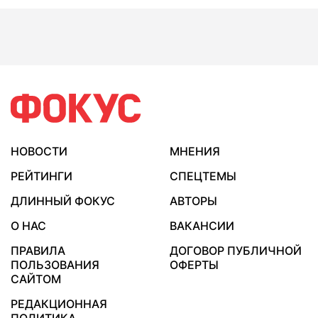
НОВОСТИ
МНЕНИЯ
РЕЙТИНГИ
СПЕЦТЕМЫ
ДЛИННЫЙ ФОКУС
АВТОРЫ
О НАС
ВАКАНСИИ
ПРАВИЛА
ДОГОВОР ПУБЛИЧНОЙ
ПОЛЬЗОВАНИЯ
ОФЕРТЫ
САЙТОМ
РЕДАКЦИОННАЯ