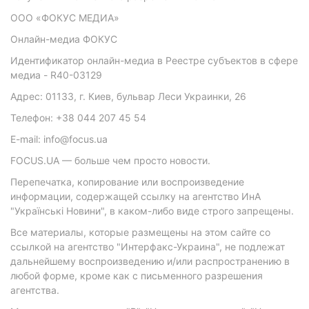
ООО «ФОКУС МЕДИА»
Онлайн-медиа ФОКУС
Идентификатор онлайн-медиа в Реестре субъектов в сфере
медиа - R40-03129
Адрес: 01133, г. Киев, бульвар Леси Украинки, 26
Телефон: +38 044 207 45 54
E-mail: info@focus.ua
FOCUS.UA — больше чем просто новости.
Перепечатка, копирование или воспроизведение
информации, содержащей ссылку на агентство ИнА
"Українські Новини", в каком-либо виде строго запрещены.
Все материалы, которые размещены на этом сайте со
ссылкой на агентство "Интерфакс-Украина", не подлежат
дальнейшему воспроизведению и/или распространению в
любой форме, кроме как с письменного разрешения
агентства.