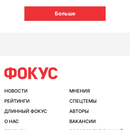
Больше
НОВОСТИ
МНЕНИЯ
РЕЙТИНГИ
СПЕЦТЕМЫ
ДЛИННЫЙ ФОКУС
АВТОРЫ
О НАС
ВАКАНСИИ