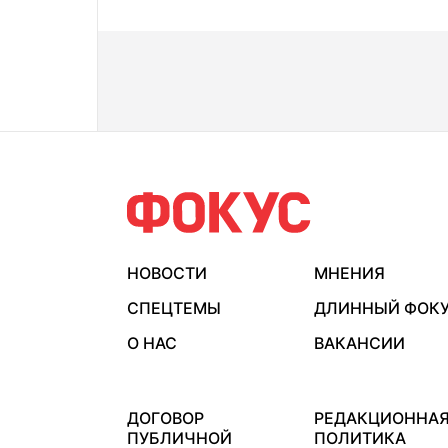
НОВОСТИ
МНЕНИЯ
СПЕЦТЕМЫ
ДЛИННЫЙ ФОК
О НАС
ВАКАНСИИ
ДОГОВОР
РЕДАКЦИОННА
ПУБЛИЧНОЙ
ПОЛИТИКА