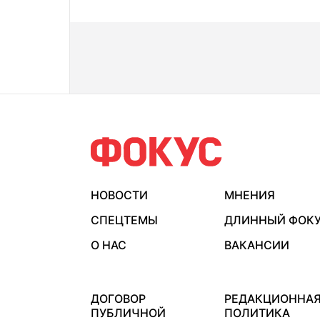
НОВОСТИ
МНЕНИЯ
СПЕЦТЕМЫ
ДЛИННЫЙ ФОК
О НАС
ВАКАНСИИ
ДОГОВОР
РЕДАКЦИОННА
ПУБЛИЧНОЙ
ПОЛИТИКА