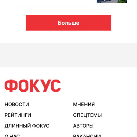
Больше
НОВОСТИ
МНЕНИЯ
РЕЙТИНГИ
СПЕЦТЕМЫ
ДЛИННЫЙ ФОКУС
АВТОРЫ
О НАС
ВАКАНСИИ