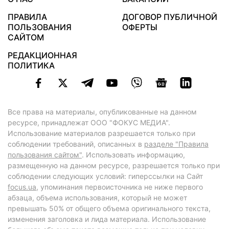
ПРАВИЛА
ДОГОВОР ПУБЛИЧНОЙ
ПОЛЬЗОВАНИЯ
ОФЕРТЫ
САЙТОМ
РЕДАКЦИОННАЯ
ПОЛИТИКА
Все права на материалы, опубликованные на данном
ресурсе, принадлежат ООО "ФОКУС МЕДИА".
Использование материалов разрешается только при
соблюдении требований, описанных в
разделе "Правила
пользования сайтом"
. Использовать информацию,
размещенную на данном ресурсе, разрешается только при
соблюдении следующих условий: гиперссылки на Сайт
focus.ua
, упоминания первоисточника не ниже первого
абзаца, объема использования, который не может
превышать 50% от общего объема оригинального текста,
изменения заголовка и лида материала. Использование