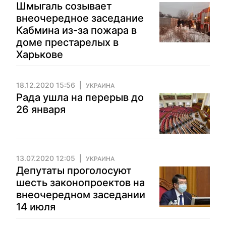
Шмыгаль созывает
внеочередное заседание
Кабмина из-за пожара в
доме престарелых в
Харькове
18.12.2020 15:56
УКРАИНА
Рада ушла на перерыв до
26 января
13.07.2020 12:05
УКРАИНА
Депутаты проголосуют
шесть законопроектов на
внеочередном заседании
14 июля