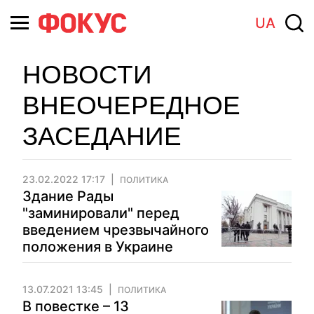
UA
НОВОСТИ
ВНЕОЧЕРЕДНОЕ
ЗАСЕДАНИЕ
23.02.2022 17:17
ПОЛИТИКА
Здание Рады
"заминировали" перед
введением чрезвычайного
положения в Украине
13.07.2021 13:45
ПОЛИТИКА
В повестке – 13