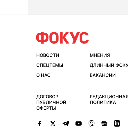
НОВОСТИ
МНЕНИЯ
СПЕЦТЕМЫ
ДЛИННЫЙ ФОК
О НАС
ВАКАНСИИ
ДОГОВОР
РЕДАКЦИОННА
ПУБЛИЧНОЙ
ПОЛИТИКА
ОФЕРТЫ