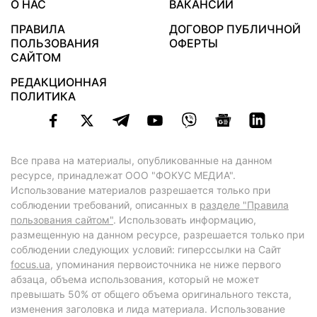
О НАС
ВАКАНСИИ
ПРАВИЛА
ДОГОВОР ПУБЛИЧНОЙ
ПОЛЬЗОВАНИЯ
ОФЕРТЫ
САЙТОМ
РЕДАКЦИОННАЯ
ПОЛИТИКА
Все права на материалы, опубликованные на данном
ресурсе, принадлежат ООО "ФОКУС МЕДИА".
Использование материалов разрешается только при
соблюдении требований, описанных в
разделе "Правила
пользования сайтом"
. Использовать информацию,
размещенную на данном ресурсе, разрешается только при
соблюдении следующих условий: гиперссылки на Сайт
focus.ua
, упоминания первоисточника не ниже первого
абзаца, объема использования, который не может
превышать 50% от общего объема оригинального текста,
изменения заголовка и лида материала. Использование