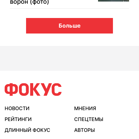
ворон (фото)
Больше
НОВОСТИ
МНЕНИЯ
РЕЙТИНГИ
СПЕЦТЕМЫ
ДЛИННЫЙ ФОКУС
АВТОРЫ