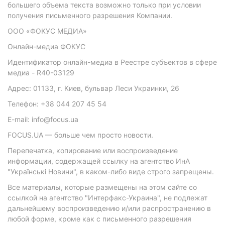
большего объема текста возможно только при условии
получения письменного разрешения Компании.
ООО «ФОКУС МЕДИА»
Онлайн-медиа ФОКУС
Идентификатор онлайн-медиа в Реестре субъектов в сфере
медиа - R40-03129
Адрес: 01133, г. Киев, бульвар Леси Украинки, 26
Телефон: +38 044 207 45 54
E-mail: info@focus.ua
FOCUS.UA — больше чем просто новости.
Перепечатка, копирование или воспроизведение
информации, содержащей ссылку на агентство ИнА
"Українські Новини", в каком-либо виде строго запрещены.
Все материалы, которые размещены на этом сайте со
ссылкой на агентство "Интерфакс-Украина", не подлежат
дальнейшему воспроизведению и/или распространению в
любой форме, кроме как с письменного разрешения