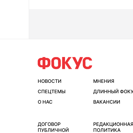
НОВОСТИ
МНЕНИЯ
СПЕЦТЕМЫ
ДЛИННЫЙ ФОК
О НАС
ВАКАНСИИ
ДОГОВОР
РЕДАКЦИОННА
ПУБЛИЧНОЙ
ПОЛИТИКА