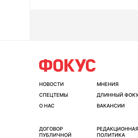
НОВОСТИ
МНЕНИЯ
СПЕЦТЕМЫ
ДЛИННЫЙ ФОК
О НАС
ВАКАНСИИ
ДОГОВОР
РЕДАКЦИОННА
ПУБЛИЧНОЙ
ПОЛИТИКА