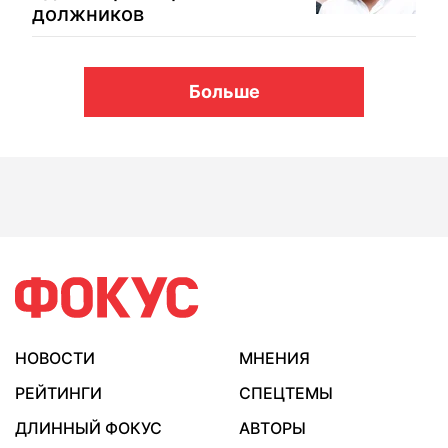
должников
Больше
НОВОСТИ
МНЕНИЯ
РЕЙТИНГИ
СПЕЦТЕМЫ
ДЛИННЫЙ ФОКУС
АВТОРЫ