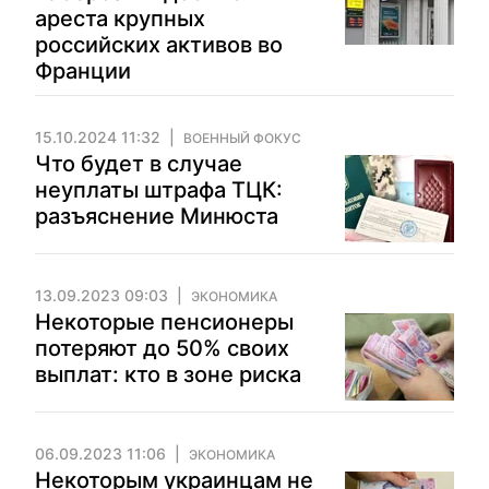
ареста крупных
российских активов во
Франции
15.10.2024 11:32
ВОЕННЫЙ ФОКУС
Что будет в случае
неуплаты штрафа ТЦК:
разъяснение Минюста
13.09.2023 09:03
ЭКОНОМИКА
Некоторые пенсионеры
потеряют до 50% своих
выплат: кто в зоне риска
06.09.2023 11:06
ЭКОНОМИКА
Некоторым украинцам не