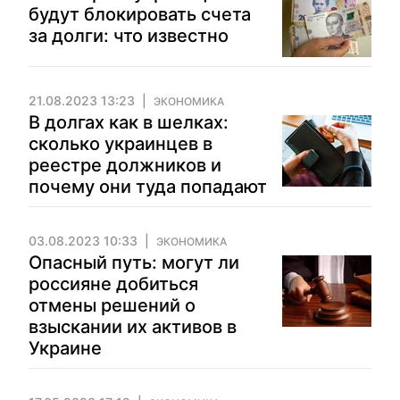
будут блокировать счета
за долги: что известно
21.08.2023 13:23
ЭКОНОМИКА
В долгах как в шелках:
сколько украинцев в
реестре должников и
почему они туда попадают
03.08.2023 10:33
ЭКОНОМИКА
Опасный путь: могут ли
россияне добиться
отмены решений о
взыскании их активов в
Украине