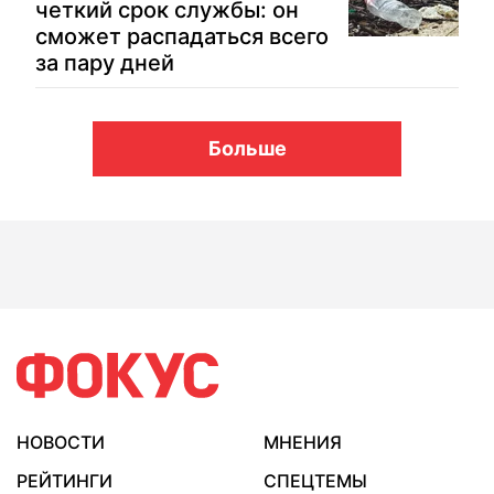
четкий срок службы: он
сможет распадаться всего
за пару дней
Больше
НОВОСТИ
МНЕНИЯ
РЕЙТИНГИ
СПЕЦТЕМЫ