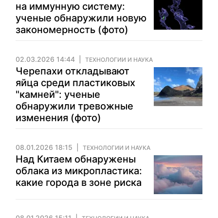
на иммунную систему:
ученые обнаружили новую
закономерность (фото)
02.03.2026 14:44
ТЕХНОЛОГИИ И НАУКА
Черепахи откладывают
яйца среди пластиковых
"камней": ученые
обнаружили тревожные
изменения (фото)
08.01.2026 18:15
ТЕХНОЛОГИИ И НАУКА
Над Китаем обнаружены
облака из микропластика:
какие города в зоне риска
08.01.2026 15:11