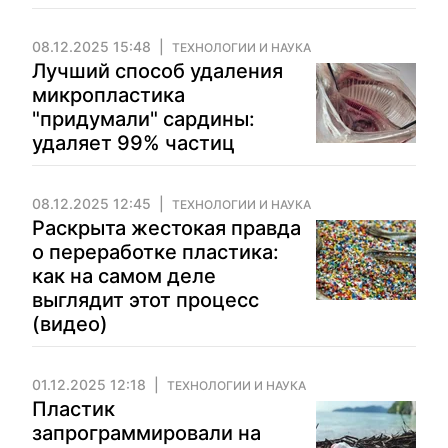
08.12.2025 15:48
ТЕХНОЛОГИИ И НАУКА
Лучший способ удаления
микропластика
"придумали" сардины:
удаляет 99% частиц
08.12.2025 12:45
ТЕХНОЛОГИИ И НАУКА
Раскрыта жестокая правда
о переработке пластика:
как на самом деле
выглядит этот процесс
(видео)
01.12.2025 12:18
ТЕХНОЛОГИИ И НАУКА
Пластик
запрограммировали на