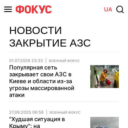
UA
НОВОСТИ
ЗАКРЫТИЕ АЗС
01.07.2026 23:33
ВОЕННЫЙ ФОКУС
Популярная сеть
закрывает свои АЗС в
Киеве и области из-за
угрозы массированной
атаки
27.09.2025 06:56
ВОЕННЫЙ ФОКУС
"Худшая ситуация в
Крыму": на