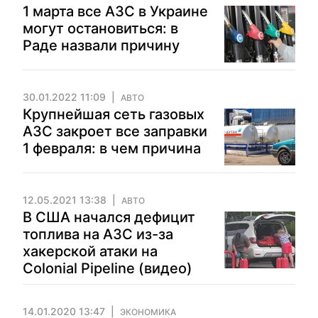
1 марта все АЗС в Украине
могут остановиться: в
Раде назвали причину
30.01.2022 11:09
АВТО
Крупнейшая сеть газовых
АЗС закроет все заправки
1 февраля: в чем причина
12.05.2021 13:38
АВТО
В США начался дефицит
топлива на АЗС из-за
хакерской атаки на
Colonial Pipeline (видео)
14.01.2020 13:47
ЭКОНОМИКА