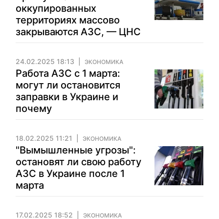
оккупированных
территориях массово
закрываются АЗС, — ЦНС
24.02.2025 18:13
ЭКОНОМИКА
Работа АЗС с 1 марта:
могут ли остановится
заправки в Украине и
почему
18.02.2025 11:21
ЭКОНОМИКА
"Вымышленные угрозы":
остановят ли свою работу
АЗС в Украине после 1
марта
17.02.2025 18:52
ЭКОНОМИКА