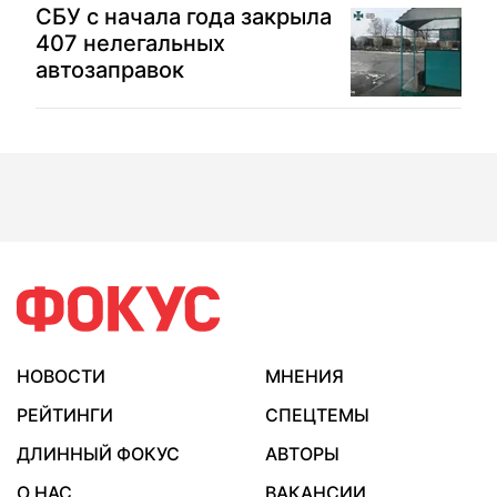
СБУ с начала года закрыла
407 нелегальных
автозаправок
НОВОСТИ
МНЕНИЯ
РЕЙТИНГИ
СПЕЦТЕМЫ
ДЛИННЫЙ ФОКУС
АВТОРЫ
О НАС
ВАКАНСИИ