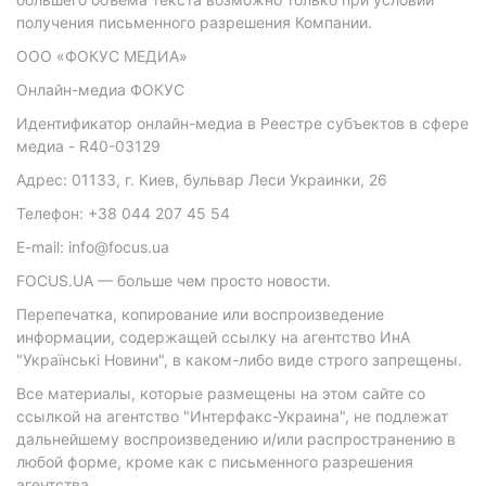
получения письменного разрешения Компании.
ООО «ФОКУС МЕДИА»
Онлайн-медиа ФОКУС
Идентификатор онлайн-медиа в Реестре субъектов в сфере
медиа - R40-03129
Адрес: 01133, г. Киев, бульвар Леси Украинки, 26
Телефон: +38 044 207 45 54
E-mail: info@focus.ua
FOCUS.UA — больше чем просто новости.
Перепечатка, копирование или воспроизведение
информации, содержащей ссылку на агентство ИнА
"Українські Новини", в каком-либо виде строго запрещены.
Все материалы, которые размещены на этом сайте со
ссылкой на агентство "Интерфакс-Украина", не подлежат
дальнейшему воспроизведению и/или распространению в
любой форме, кроме как с письменного разрешения
агентства.